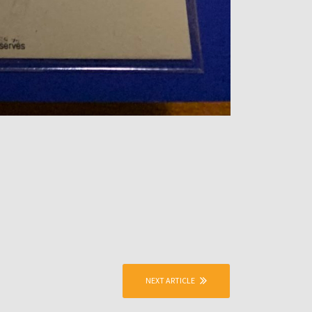
NEXT ARTICLE