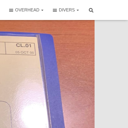
OVERHEAD
DIVERS