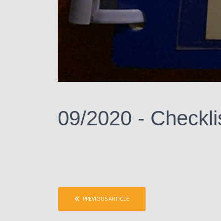
09/2020 -
Checkli
PREVIOUS ARTICLE