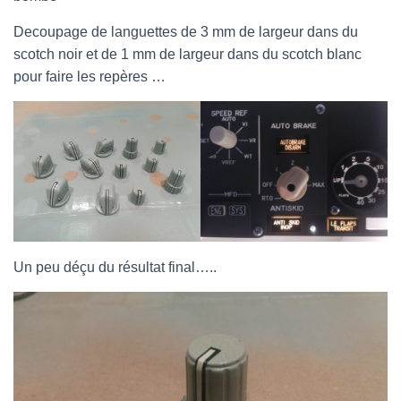
Decoupage de languettes de 3 mm de largeur dans du
scotch noir et de 1 mm de largeur dans du scotch blanc
pour faire les repères …
Un peu déçu du résultat final…..