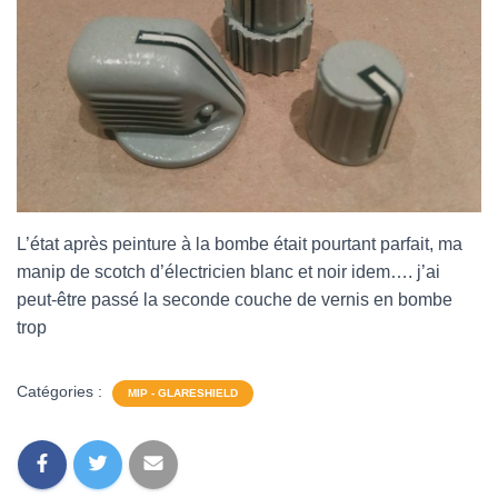
L’état après peinture à la bombe était pourtant parfait, ma
manip de scotch d’électricien blanc et noir idem…. j’ai
peut-être passé la seconde couche de vernis en bombe
trop
Catégories :
MIP - GLARESHIELD