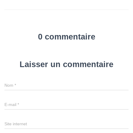
0 commentaire
Laisser un commentaire
Nom
*
E-mail
*
Site internet