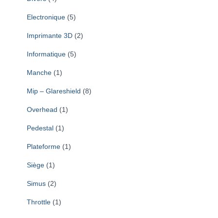
Electronique
(5)
Imprimante 3D
(2)
Informatique
(5)
Manche
(1)
Mip – Glareshield
(8)
Overhead
(1)
Pedestal
(1)
Plateforme
(1)
Siège
(1)
Simus
(2)
Throttle
(1)