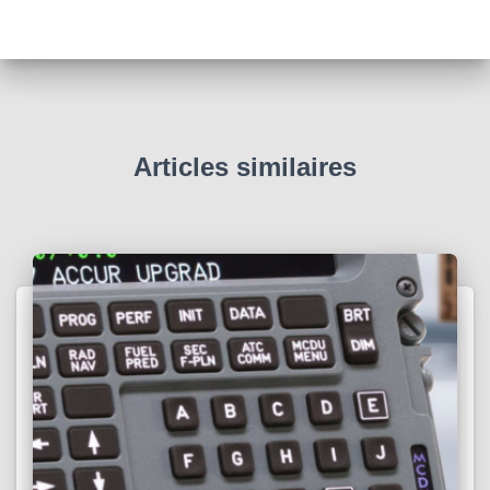
Articles similaires