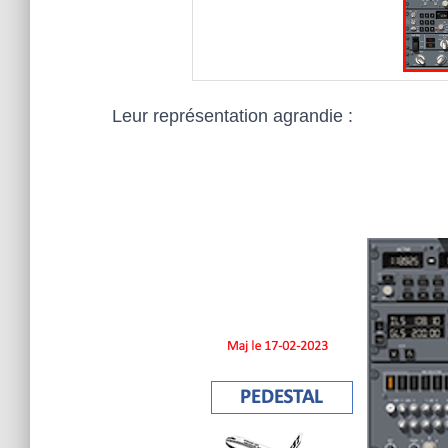
Leur représentation agrandie :