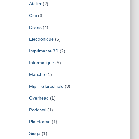
Atelier
(2)
Cnc
(3)
Divers
(4)
Electronique
(5)
Imprimante 3D
(2)
Informatique
(5)
Manche
(1)
Mip – Glareshield
(8)
Overhead
(1)
Pedestal
(1)
Plateforme
(1)
Siège
(1)