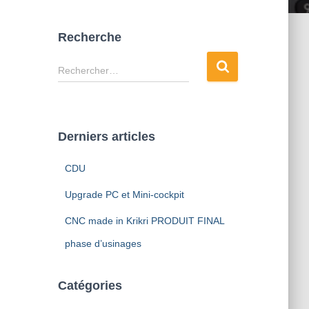
Recherche
Rechercher…
Derniers articles
CDU
Upgrade PC et Mini-cockpit
CNC made in Krikri PRODUIT FINAL
phase d’usinages
Catégories