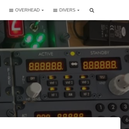
OVERHEAD
DIVERS