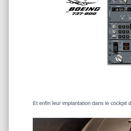
Et enfin leur implantation dans le cockpit 