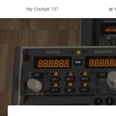
My Cockpit 737