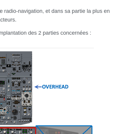
radio-navigation, et dans sa partie la plus en
cteurs.
mplantation des 2 parties concernées :