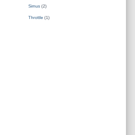
Simus
(2)
Throttle
(1)