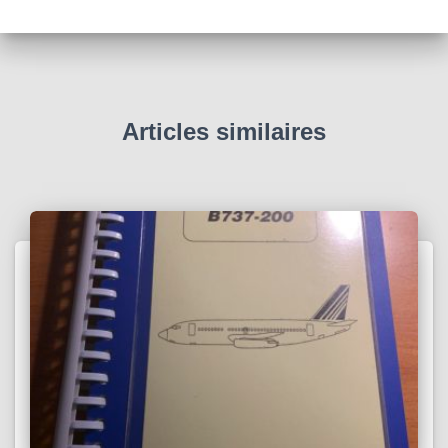
Articles similaires