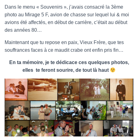
Dans le menu « Souvenirs », j’avais consacré la 3ème
photo au Mirage 5 F, avion de chasse sur lequel lui & moi
avions été affectés, en début de carrière, c’était au début
des années 80…
Maintenant que tu repose en paix, Vieux Frère, que tes
souffrances faces à ce maudit crabe ont enfin pris fin…
En ta mémoire, je te dédicace ces quelques photos,
elles te feront sourire, de tout là haut