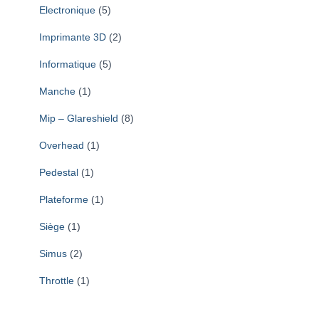
Electronique
(5)
Imprimante 3D
(2)
Informatique
(5)
Manche
(1)
Mip – Glareshield
(8)
Overhead
(1)
Pedestal
(1)
Plateforme
(1)
Siège
(1)
Simus
(2)
Throttle
(1)