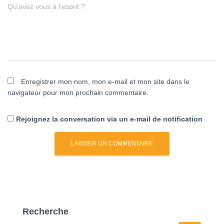
Qu’avez vous à l’esprit ?
Enregistrer mon nom, mon e-mail et mon site dans le
navigateur pour mon prochain commentaire.
Rejoignez la conversation via un e-mail de notification
Recherche