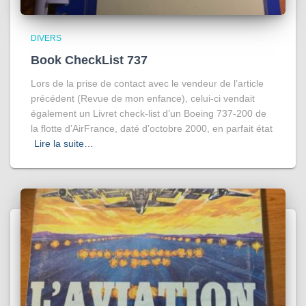
DIVERS
Book CheckList 737
Lors de la prise de contact avec le vendeur de l’article
précédent (Revue de mon enfance), celui-ci vendait
également un Livret check-list d’un Boeing 737-200 de
la flotte d’AirFrance, daté d’octobre 2000, en parfait état
Lire la suite…