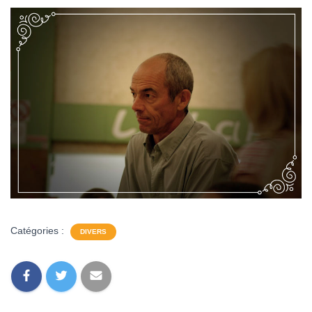
Catégories :
DIVERS