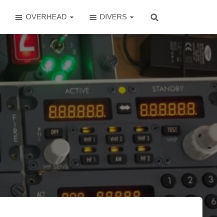
OVERHEAD
DIVERS