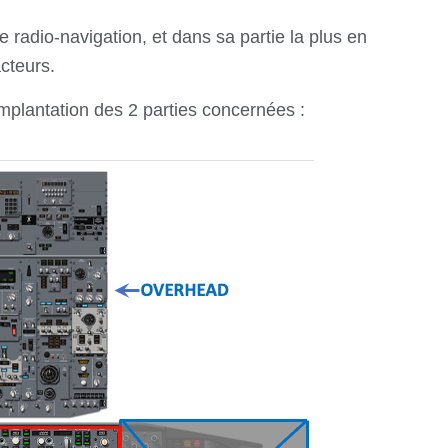
radio-navigation, et dans sa partie la plus en
cteurs.
mplantation des 2 parties concernées :