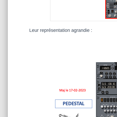
Leur représentation agrandie :