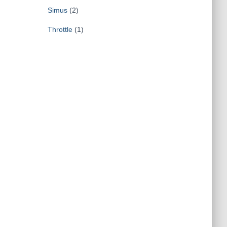
Simus
(2)
Throttle
(1)