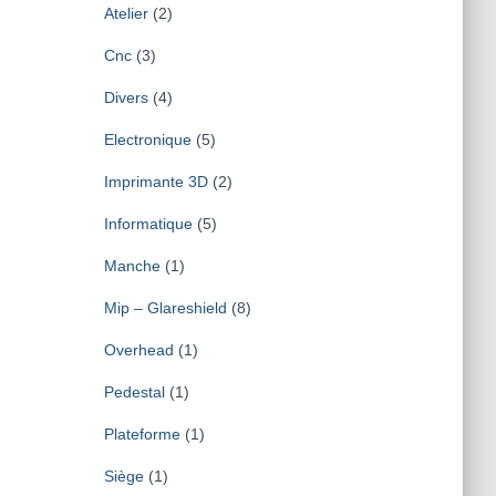
Atelier
(2)
Cnc
(3)
Divers
(4)
Electronique
(5)
Imprimante 3D
(2)
Informatique
(5)
Manche
(1)
Mip – Glareshield
(8)
Overhead
(1)
Pedestal
(1)
Plateforme
(1)
Siège
(1)