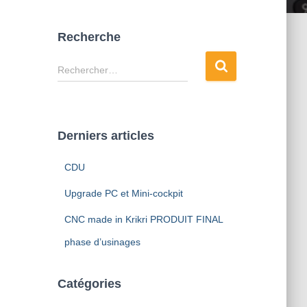
Recherche
Rechercher…
Derniers articles
CDU
Upgrade PC et Mini-cockpit
CNC made in Krikri PRODUIT FINAL
phase d’usinages
Catégories