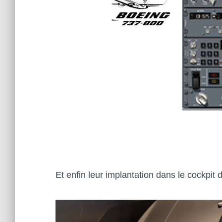
Et enfin leur implantation dans le cockpit 