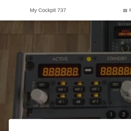
My Cockpit 737