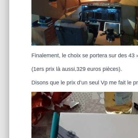
Finalement, le choix se portera sur des 43 
(1ers prix là aussi,329 euros pièces).
Disons que le prix d’un seul Vp me fait le 