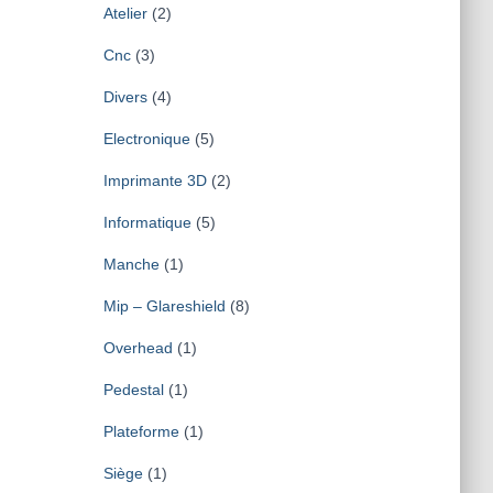
Atelier
(2)
Cnc
(3)
Divers
(4)
Electronique
(5)
Imprimante 3D
(2)
Informatique
(5)
Manche
(1)
Mip – Glareshield
(8)
Overhead
(1)
Pedestal
(1)
Plateforme
(1)
Siège
(1)